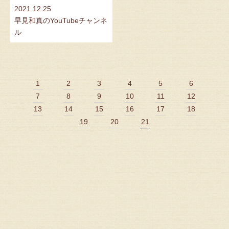
2021.12.25
早見和真のYouTubeチャンネ
ル
1
2
3
4
5
6
7
8
9
10
11
12
13
14
15
16
17
18
19
20
21