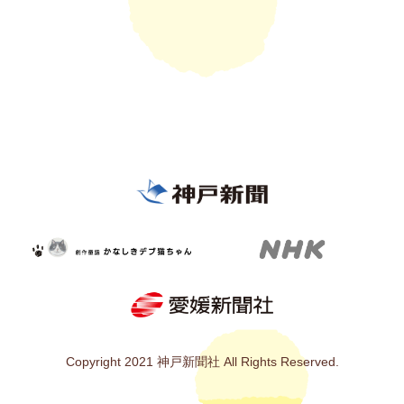
Copyright 2021 神戸新聞社 All Rights Reserved.