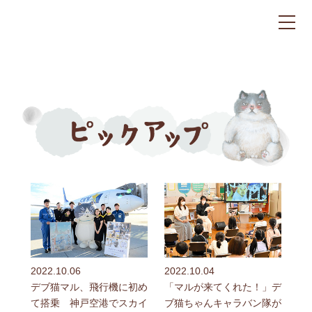
2022.10.06
2022.10.04
デブ猫マル、飛行機に初め
「マルが来てくれた！」デ
て搭乗 神戸空港でスカイ
ブ猫ちゃんキャラバン隊が